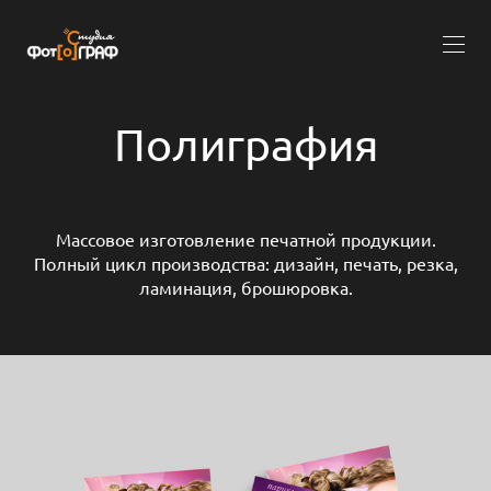
Полиграфия
Массовое изготовление печатной продукции.
Полный цикл производства: дизайн, печать, резка,
ламинация, брошюровка.